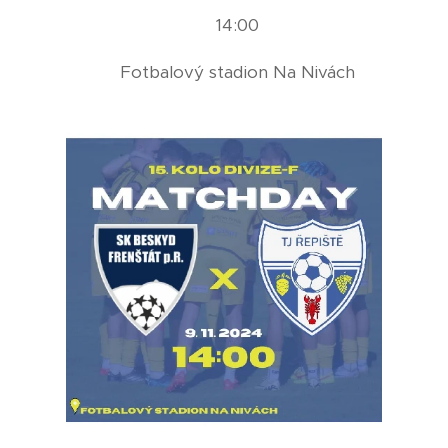
⏰ 14:00
📍 Fotbalový stadion Na Nivách